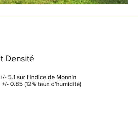
t Densité
+/- 5.1 sur l'indice de Monnin
: +/- 0.85 (12% taux d'humidité)