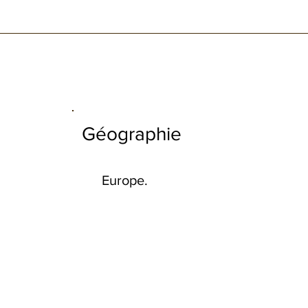
Géographie
Europe.