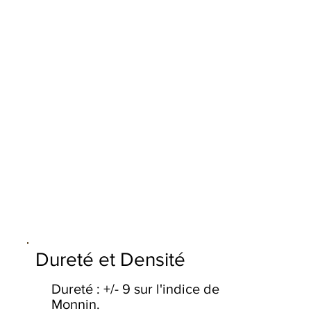
Dureté et Densité
Dureté : +/- 9 sur l'indice de
Monnin.