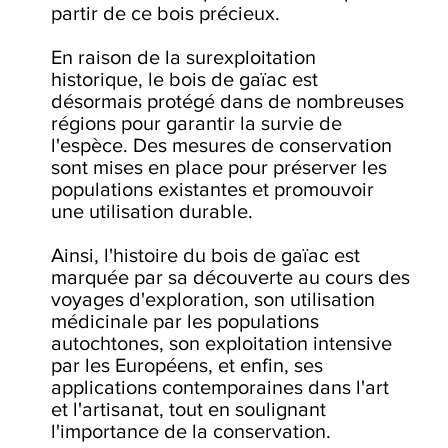
partir de ce bois précieux.
En raison de la surexploitation
historique, le bois de gaïac est
désormais protégé dans de nombreuses
régions pour garantir la survie de
l'espèce. Des mesures de conservation
sont mises en place pour préserver les
populations existantes et promouvoir
une utilisation durable.
Ainsi, l'histoire du bois de gaïac est
marquée par sa découverte au cours des
voyages d'exploration, son utilisation
médicinale par les populations
autochtones, son exploitation intensive
par les Européens, et enfin, ses
applications contemporaines dans l'art
et l'artisanat, tout en soulignant
l'importance de la conservation.