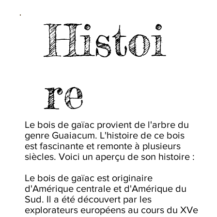
Histoi
re
Le bois de gaïac provient de l'arbre du
genre Guaiacum. L'histoire de ce bois
est fascinante et remonte à plusieurs
siècles. Voici un aperçu de son histoire :
Le bois de gaïac est originaire
d'Amérique centrale et d'Amérique du
Sud. Il a été découvert par les
explorateurs européens au cours du XVe