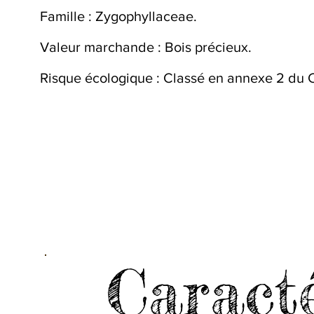
Famille : Zygophyllaceae.
Valeur marchande : Bois précieux.
Risque écologique : Classé en annexe 2 du 
Caracté