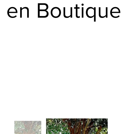
en Boutique