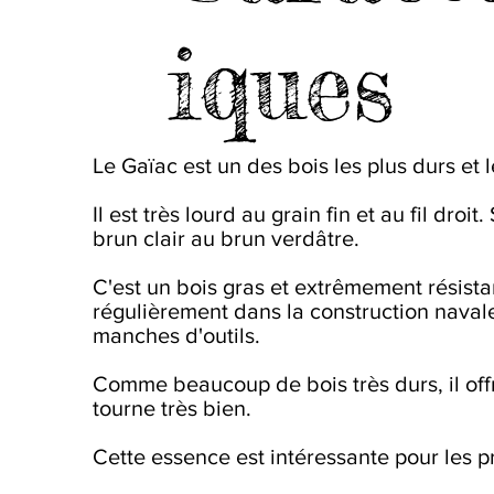
iques
Le Gaïac est un des bois les plus durs et l
Il est très lourd au grain fin et au fil dro
brun clair au brun verdâtre.
C'est un bois gras et extrêmement résista
régulièrement dans la construction navale
manches d'outils.
Comme beaucoup de bois très durs, il offr
tourne très bien.
Cette essence est intéressante pour les pr