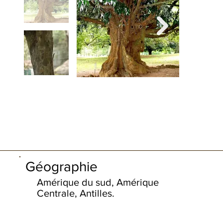
Géographie
Amérique du sud, Amérique
Centrale, Antilles.