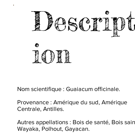
Descrip
ion
Nom scientifique : Guaiacum officinale.
Provenance : Amérique du sud, Amérique
Centrale, Antilles.
Autres appellations : Bois de santé, Bois sain
Wayaka, Polhout, Gayacan.