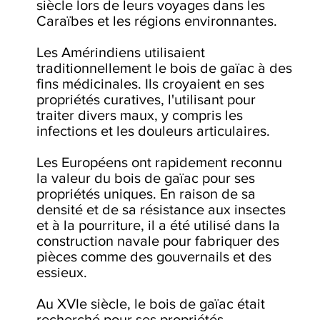
siècle lors de leurs voyages dans les
Caraïbes et les régions environnantes.
Les Amérindiens utilisaient
traditionnellement le bois de gaïac à des
fins médicinales. Ils croyaient en ses
propriétés curatives, l'utilisant pour
traiter divers maux, y compris les
infections et les douleurs articulaires.
Les Européens ont rapidement reconnu
la valeur du bois de gaïac pour ses
propriétés uniques. En raison de sa
densité et de sa résistance aux insectes
et à la pourriture, il a été utilisé dans la
construction navale pour fabriquer des
pièces comme des gouvernails et des
essieux.
Au XVIe siècle, le bois de gaïac était
recherché pour ses propriétés