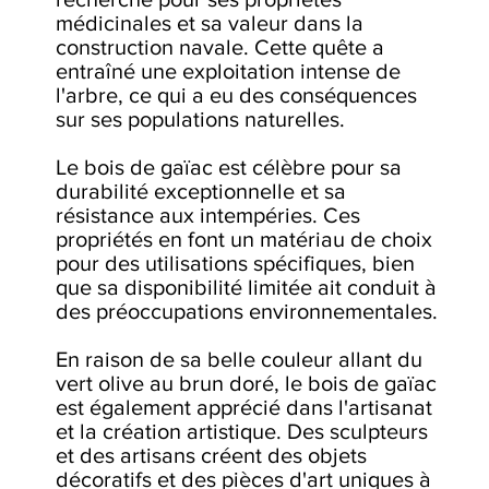
médicinales et sa valeur dans la
construction navale. Cette quête a
entraîné une exploitation intense de
l'arbre, ce qui a eu des conséquences
sur ses populations naturelles.
Le bois de gaïac est célèbre pour sa
durabilité exceptionnelle et sa
résistance aux intempéries. Ces
propriétés en font un matériau de choix
pour des utilisations spécifiques, bien
que sa disponibilité limitée ait conduit à
des préoccupations environnementales.
En raison de sa belle couleur allant du
vert olive au brun doré, le bois de gaïac
est également apprécié dans l'artisanat
et la création artistique. Des sculpteurs
et des artisans créent des objets
décoratifs et des pièces d'art uniques à