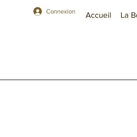
Connexion
Accueil
La B