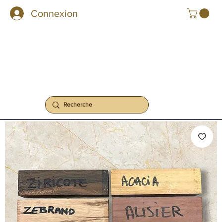
Connexion