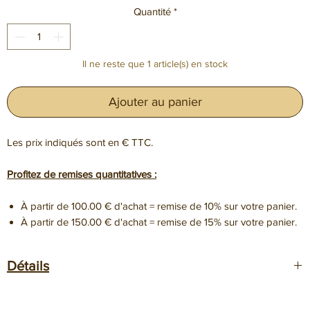
Quantité
*
Il ne reste que 1 article(s) en stock
Ajouter au panier
Les prix indiqués sont en € TTC.
Profitez de remises quantitatives :
À partir de 100.00 € d'achat = remise de 10% sur votre panier.
À partir de 150.00 € d'achat = remise de 15% sur votre panier.
Détails
Pack de 8 quillons 140x40x28mm mixtes :
Ziricote