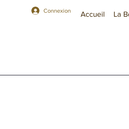
Connexion
Accueil
La B