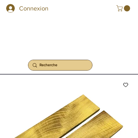
Connexion