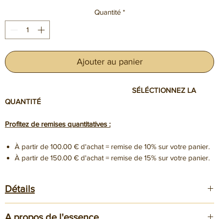
Quantité
*
Ajouter au panier
SÉLÉCTIONNEZ LA
QUANTITÉ
Profitez de remises quantitatives :
À partir de 100.00 € d'achat = remise de 10% sur votre panier.
À partir de 150.00 € d'achat = remise de 15% sur votre panier.
Détails
Dimensions 140x40x6mm
A propos de l'essence