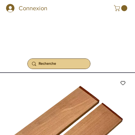
Connexion