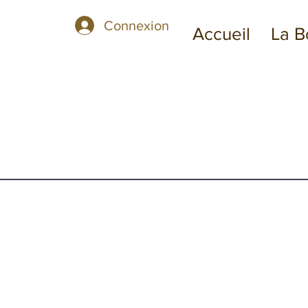
Connexion
Accueil
La B