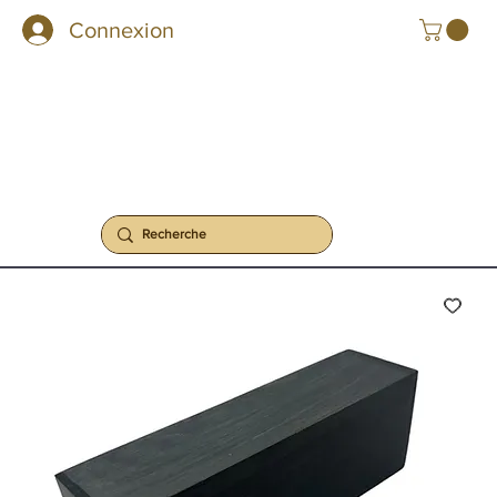
Connexion