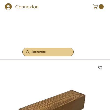
Connexion