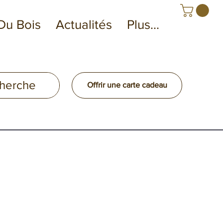
Du Bois
Actualités
Plus...
Offrir une carte cadeau