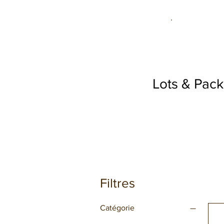
Lots & Pack
Filtres
Catégorie