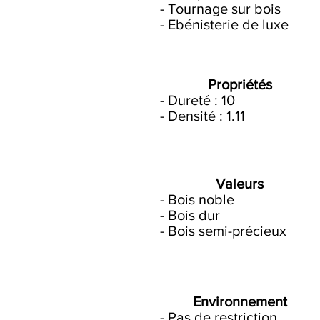
- Tournage sur bois
- Ebénisterie de luxe
Propriétés
- Dureté : 10
- Densité : 1.11
Valeurs
- Bois noble
- Bois dur
- Bois semi-précieux
Environnement
- Pas de restriction