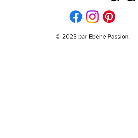
© 2023 par Ebène Passion.