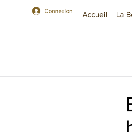
Connexion
Accueil
La B