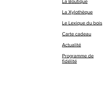
La Boutique
La Xylothèque
Le Lexique du bois
Carte cadeau
Actualité
Programme de
fidélité