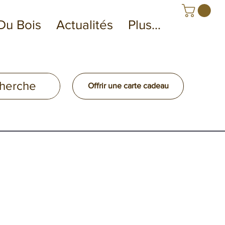
Du Bois
Actualités
Plus...
Offrir une carte cadeau